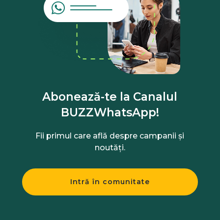
Abonează-te la Canalul
BUZZWhatsApp!
Fii primul care află despre campanii și
noutăți.
Intră în comunitate