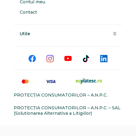
Contul meu
Contact
Utile
PROTECŢIA CONSUMATORILOR – A.N.P.C.
PROTECŢIA CONSUMATORILOR – A.N.P.C. – SAL
(Solutionarea Alternativa a Litigiilor)