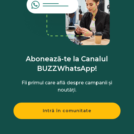
Abonează-te la Canalul
BUZZWhatsApp!
Fii primul care află despre campanii și
noutăți.
Intră în comunitate