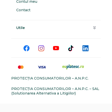
Contul meu
Contact
Utile
PROTECŢIA CONSUMATORILOR – A.N.P.C.
PROTECŢIA CONSUMATORILOR – A.N.P.C. – SAL
(Solutionarea Alternativa a Litigiilor)