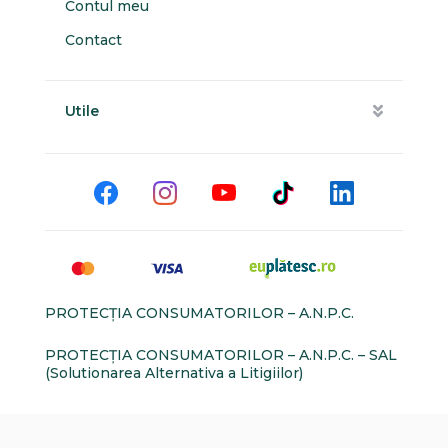
Contul meu
Contact
Utile
PROTECŢIA CONSUMATORILOR – A.N.P.C.
PROTECŢIA CONSUMATORILOR – A.N.P.C. – SAL
(Solutionarea Alternativa a Litigiilor)