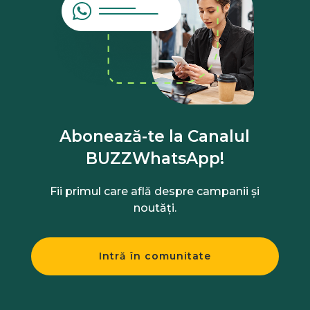
Abonează-te la Canalul
BUZZWhatsApp!
Fii primul care află despre campanii și
noutăți.
Intră în comunitate