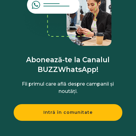
Abonează-te la Canalul
BUZZWhatsApp!
Fii primul care află despre campanii și
noutăți.
Intră în comunitate