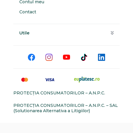
Contul meu
Contact
Utile
PROTECŢIA CONSUMATORILOR – A.N.P.C.
PROTECŢIA CONSUMATORILOR – A.N.P.C. – SAL
(Solutionarea Alternativa a Litigiilor)