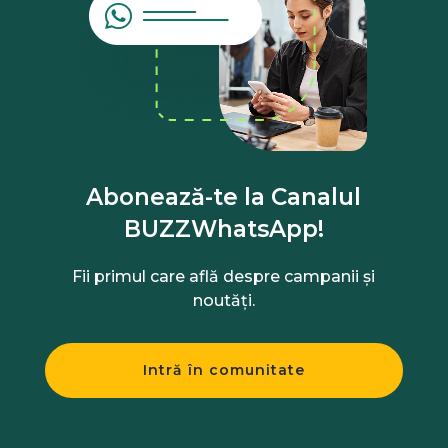
Abonează-te la Canalul
BUZZWhatsApp!
Fii primul care află despre campanii și
noutăți.
Intră în comunitate