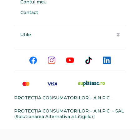
Contul meu
Contact
Utile
PROTECŢIA CONSUMATORILOR – A.N.P.C.
PROTECŢIA CONSUMATORILOR – A.N.P.C. – SAL
(Solutionarea Alternativa a Litigiilor)