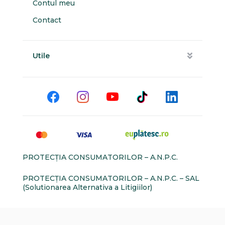
Contul meu
Contact
Utile
PROTECŢIA CONSUMATORILOR – A.N.P.C.
PROTECŢIA CONSUMATORILOR – A.N.P.C. – SAL
(Solutionarea Alternativa a Litigiilor)