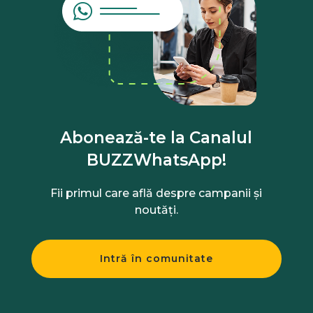
Abonează-te la Canalul
BUZZWhatsApp!
Fii primul care află despre campanii și
noutăți.
Intră în comunitate