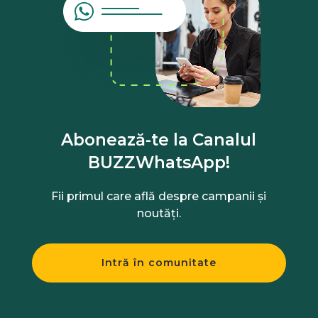
Abonează-te la Canalul
BUZZWhatsApp!
Fii primul care află despre campanii și
noutăți.
Intră în comunitate