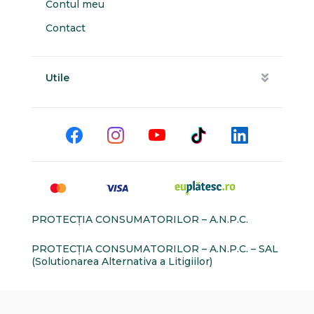
Contul meu
Contact
Utile
PROTECŢIA CONSUMATORILOR – A.N.P.C.
PROTECŢIA CONSUMATORILOR – A.N.P.C. – SAL
(Solutionarea Alternativa a Litigiilor)