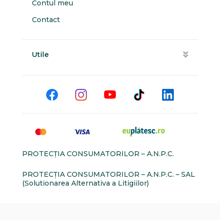
Contul meu
Contact
Utile
PROTECŢIA CONSUMATORILOR – A.N.P.C.
PROTECŢIA CONSUMATORILOR – A.N.P.C. – SAL
(Solutionarea Alternativa a Litigiilor)