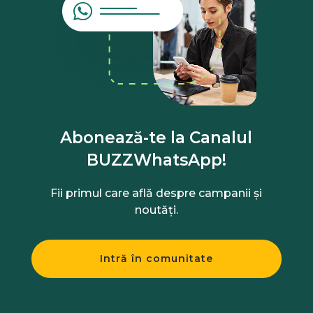
Abonează-te la Canalul
BUZZWhatsApp!
Fii primul care află despre campanii și
noutăți.
Intră în comunitate