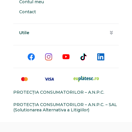
Contul meu
Contact
Utile
PROTECŢIA CONSUMATORILOR – A.N.P.C.
PROTECŢIA CONSUMATORILOR – A.N.P.C. – SAL
(Solutionarea Alternativa a Litigiilor)