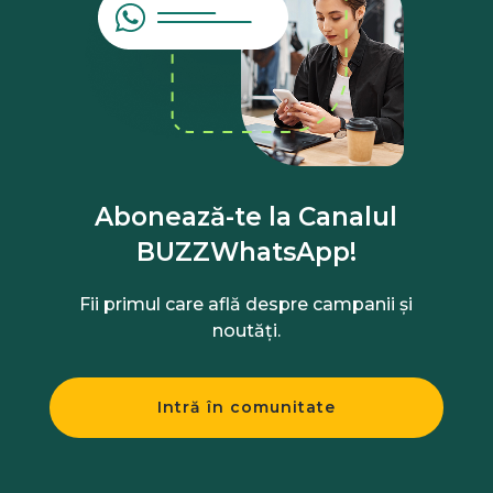
Abonează-te la Canalul
BUZZWhatsApp!
Fii primul care află despre campanii și
noutăți.
Intră în comunitate