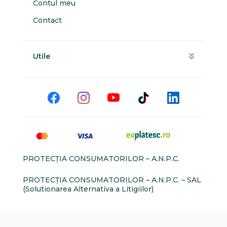
Contul meu
Contact
Utile
PROTECŢIA CONSUMATORILOR – A.N.P.C.
PROTECŢIA CONSUMATORILOR – A.N.P.C. – SAL
(Solutionarea Alternativa a Litigiilor)