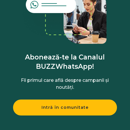
Abonează-te la Canalul
BUZZWhatsApp!
Fii primul care află despre campanii și
noutăți.
Intră în comunitate