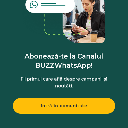
Abonează-te la Canalul
BUZZWhatsApp!
Fii primul care află despre campanii și
noutăți.
Intră în comunitate