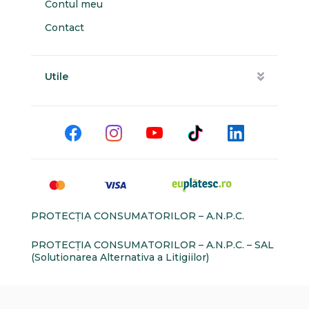
Contul meu
Contact
Utile
PROTECŢIA CONSUMATORILOR – A.N.P.C.
PROTECŢIA CONSUMATORILOR – A.N.P.C. – SAL
(Solutionarea Alternativa a Litigiilor)