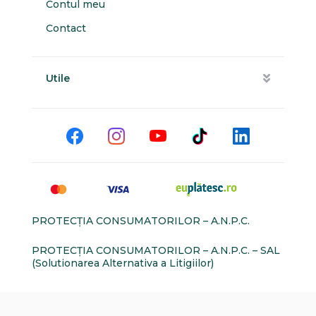
Contul meu
Contact
Utile
PROTECŢIA CONSUMATORILOR – A.N.P.C.
PROTECŢIA CONSUMATORILOR – A.N.P.C. – SAL
(Solutionarea Alternativa a Litigiilor)