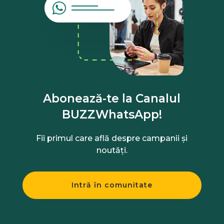
Abonează-te la Canalul
BUZZWhatsApp!
Fii primul care află despre campanii și
noutăți.
Intră în comunitate