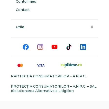
Contul meu
Contact
Utile
PROTECŢIA CONSUMATORILOR – A.N.P.C.
PROTECŢIA CONSUMATORILOR – A.N.P.C. – SAL
(Solutionarea Alternativa a Litigiilor)