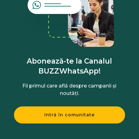
Abonează-te la Canalul
BUZZWhatsApp!
Fii primul care află despre campanii și
noutăți.
Intră în comunitate