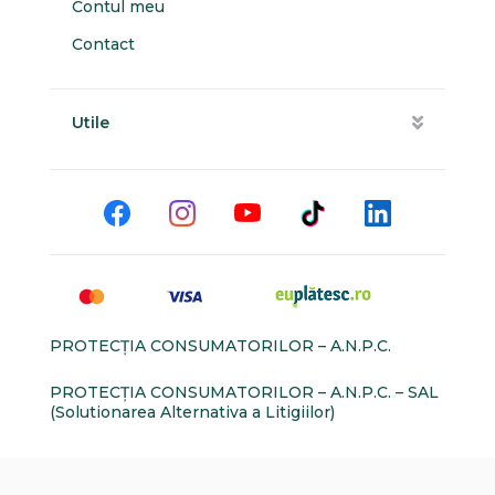
Contul meu
Contact
Utile
PROTECŢIA CONSUMATORILOR – A.N.P.C.
PROTECŢIA CONSUMATORILOR – A.N.P.C. – SAL
(Solutionarea Alternativa a Litigiilor)