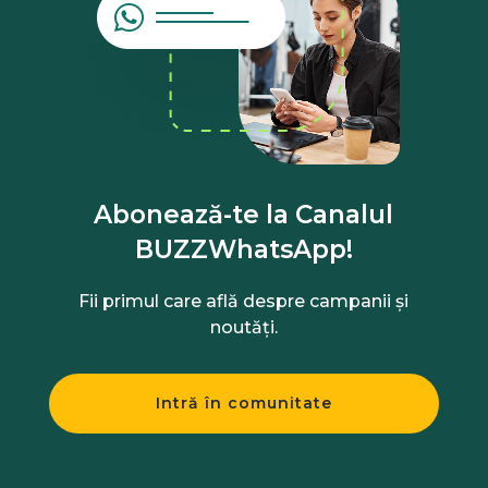
Abonează-te la Canalul
BUZZWhatsApp!
Fii primul care află despre campanii și
noutăți.
Intră în comunitate