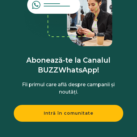
Abonează-te la Canalul
BUZZWhatsApp!
Fii primul care află despre campanii și
noutăți.
Intră în comunitate