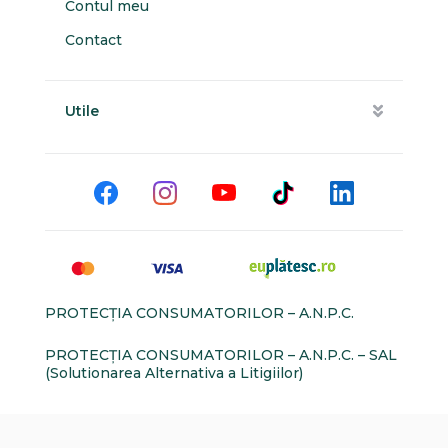
Contul meu
Contact
Utile
PROTECŢIA CONSUMATORILOR – A.N.P.C.
PROTECŢIA CONSUMATORILOR – A.N.P.C. – SAL
(Solutionarea Alternativa a Litigiilor)