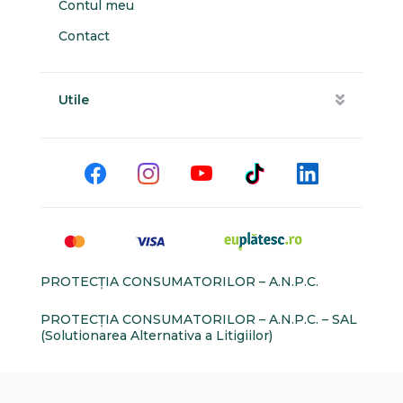
Contul meu
Contact
Utile
PROTECŢIA CONSUMATORILOR – A.N.P.C.
PROTECŢIA CONSUMATORILOR – A.N.P.C. – SAL
(Solutionarea Alternativa a Litigiilor)