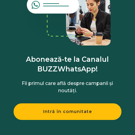
Abonează-te la Canalul
BUZZWhatsApp!
Fii primul care află despre campanii și
noutăți.
Intră în comunitate