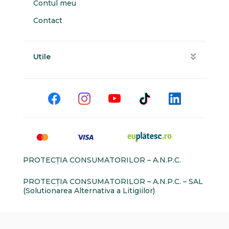
Contul meu
Contact
Utile
PROTECŢIA CONSUMATORILOR – A.N.P.C.
PROTECŢIA CONSUMATORILOR – A.N.P.C. – SAL
(Solutionarea Alternativa a Litigiilor)