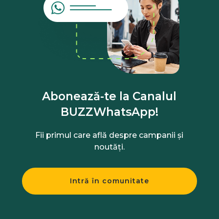
Abonează-te la Canalul
BUZZWhatsApp!
Fii primul care află despre campanii și
noutăți.
Intră în comunitate