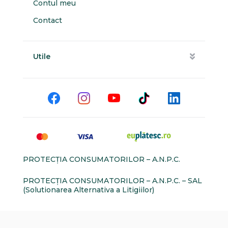
Contul meu
Contact
Utile
PROTECŢIA CONSUMATORILOR – A.N.P.C.
PROTECŢIA CONSUMATORILOR – A.N.P.C. – SAL
(Solutionarea Alternativa a Litigiilor)