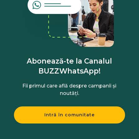
Abonează-te la Canalul
BUZZWhatsApp!
Fii primul care află despre campanii și
noutăți.
Intră în comunitate