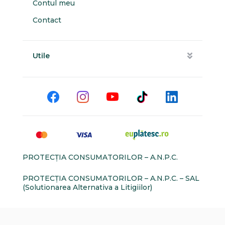
Contul meu
Contact
Utile
PROTECŢIA CONSUMATORILOR – A.N.P.C.
PROTECŢIA CONSUMATORILOR – A.N.P.C. – SAL
(Solutionarea Alternativa a Litigiilor)