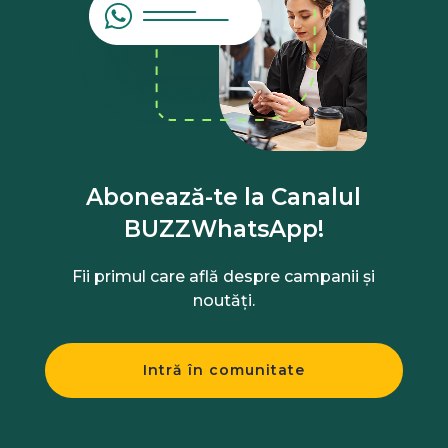
Abonează-te la Canalul
BUZZWhatsApp!
Fii primul care află despre campanii și
noutăți.
Intră în comunitate