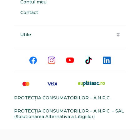
Contul meu
Contact
Utile
PROTECŢIA CONSUMATORILOR – A.N.P.C.
PROTECŢIA CONSUMATORILOR – A.N.P.C. – SAL
(Solutionarea Alternativa a Litigiilor)