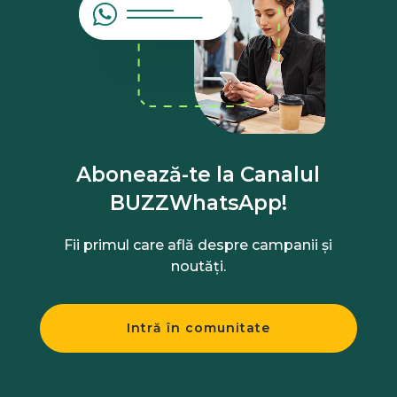
Abonează-te la Canalul
BUZZWhatsApp!
Fii primul care află despre campanii și
noutăți.
Intră în comunitate