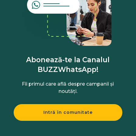
Abonează-te la Canalul
BUZZWhatsApp!
Fii primul care află despre campanii și
noutăți.
Intră în comunitate