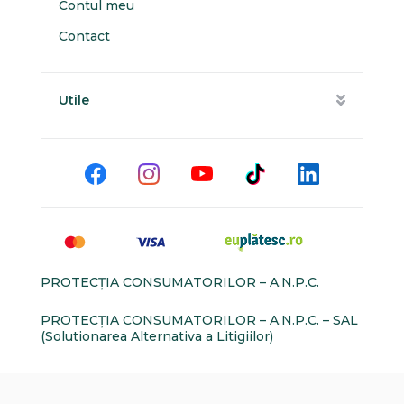
Contul meu
Contact
Utile
PROTECŢIA CONSUMATORILOR – A.N.P.C.
PROTECŢIA CONSUMATORILOR – A.N.P.C. – SAL
(Solutionarea Alternativa a Litigiilor)