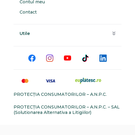
Contul meu
Contact
Utile
PROTECŢIA CONSUMATORILOR – A.N.P.C.
PROTECŢIA CONSUMATORILOR – A.N.P.C. – SAL
(Solutionarea Alternativa a Litigiilor)