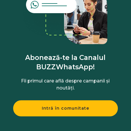
Abonează-te la Canalul
BUZZWhatsApp!
Fii primul care află despre campanii și
noutăți.
Intră în comunitate