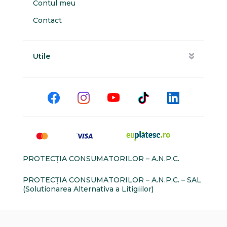
Contul meu
Contact
Utile
PROTECŢIA CONSUMATORILOR – A.N.P.C.
PROTECŢIA CONSUMATORILOR – A.N.P.C. – SAL
(Solutionarea Alternativa a Litigiilor)