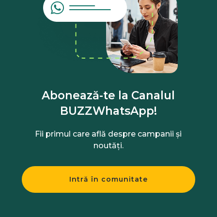
Abonează-te la Canalul
BUZZWhatsApp!
Fii primul care află despre campanii și
noutăți.
Intră în comunitate