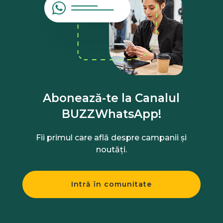
Abonează-te la Canalul
BUZZWhatsApp!
Fii primul care află despre campanii și
noutăți.
Intră în comunitate