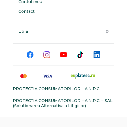
Contul meu
Contact
Utile
PROTECŢIA CONSUMATORILOR – A.N.P.C.
PROTECŢIA CONSUMATORILOR – A.N.P.C. – SAL
(Solutionarea Alternativa a Litigiilor)