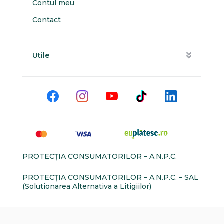
Contul meu
Contact
Utile
PROTECŢIA CONSUMATORILOR – A.N.P.C.
PROTECŢIA CONSUMATORILOR – A.N.P.C. – SAL
(Solutionarea Alternativa a Litigiilor)