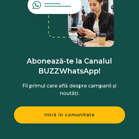
Abonează-te la Canalul
BUZZWhatsApp!
Fii primul care află despre campanii și
noutăți.
Intră în comunitate