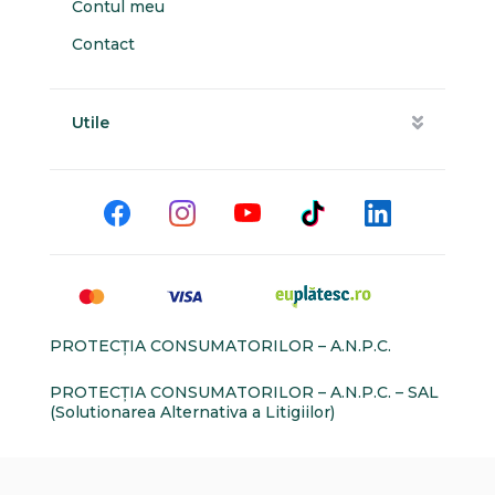
Contul meu
Contact
Utile
PROTECŢIA CONSUMATORILOR – A.N.P.C.
PROTECŢIA CONSUMATORILOR – A.N.P.C. – SAL
(Solutionarea Alternativa a Litigiilor)