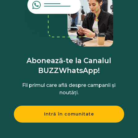
Abonează-te la Canalul
BUZZWhatsApp!
Fii primul care află despre campanii și
noutăți.
Intră în comunitate