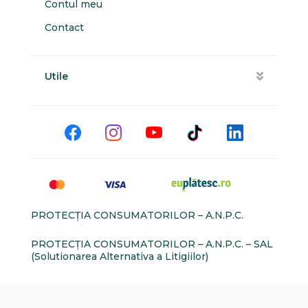
Contul meu
Contact
Utile
PROTECŢIA CONSUMATORILOR – A.N.P.C.
PROTECŢIA CONSUMATORILOR – A.N.P.C. – SAL
(Solutionarea Alternativa a Litigiilor)