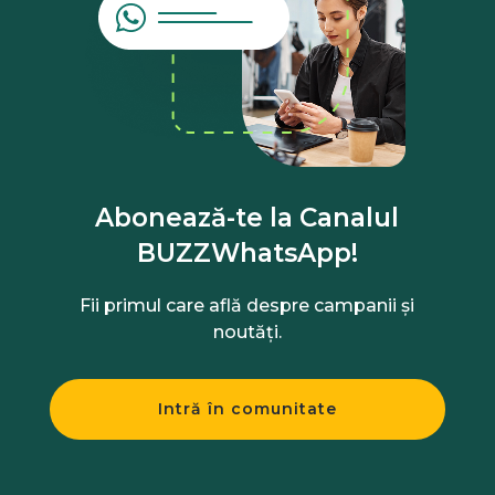
Abonează-te la Canalul
BUZZWhatsApp!
Fii primul care află despre campanii și
noutăți.
Intră în comunitate