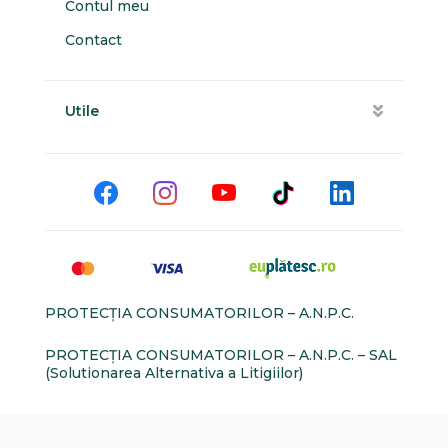
Contul meu
Contact
Utile
PROTECŢIA CONSUMATORILOR – A.N.P.C.
PROTECŢIA CONSUMATORILOR – A.N.P.C. – SAL
(Solutionarea Alternativa a Litigiilor)