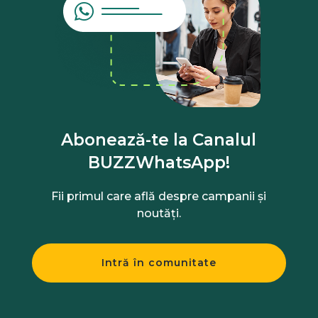
Abonează-te la Canalul
BUZZWhatsApp!
Fii primul care află despre campanii și
noutăți.
Intră în comunitate