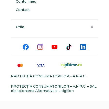
Contul meu
Contact
Utile
PROTECŢIA CONSUMATORILOR – A.N.P.C.
PROTECŢIA CONSUMATORILOR – A.N.P.C. – SAL
(Solutionarea Alternativa a Litigiilor)