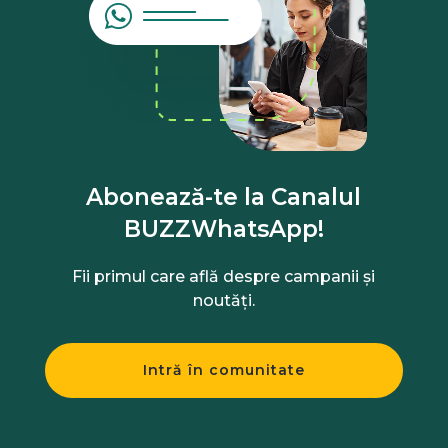
Abonează-te la Canalul
BUZZWhatsApp!
Fii primul care află despre campanii și
noutăți.
Intră în comunitate