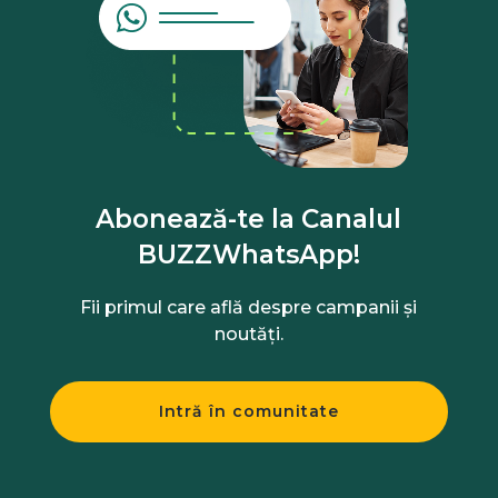
Abonează-te la Canalul
BUZZWhatsApp!
Fii primul care află despre campanii și
noutăți.
Intră în comunitate