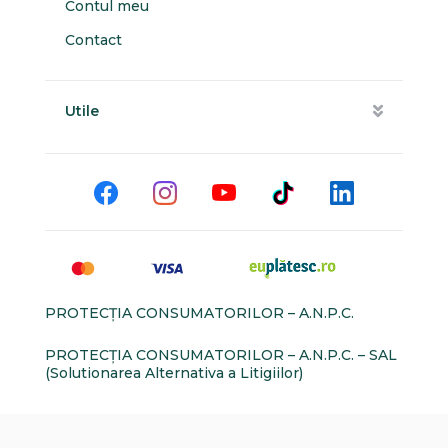
Contul meu
Contact
Utile
PROTECŢIA CONSUMATORILOR – A.N.P.C.
PROTECŢIA CONSUMATORILOR – A.N.P.C. – SAL
(Solutionarea Alternativa a Litigiilor)