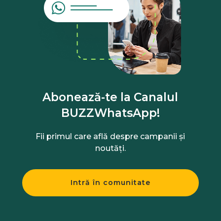
Abonează-te la Canalul
BUZZWhatsApp!
Fii primul care află despre campanii și
noutăți.
Intră în comunitate