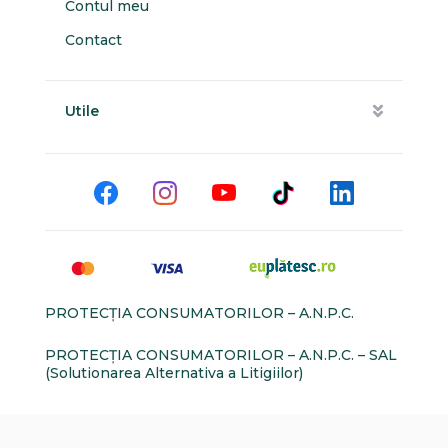
Contul meu
Contact
Utile
PROTECŢIA CONSUMATORILOR – A.N.P.C.
PROTECŢIA CONSUMATORILOR – A.N.P.C. – SAL
(Solutionarea Alternativa a Litigiilor)