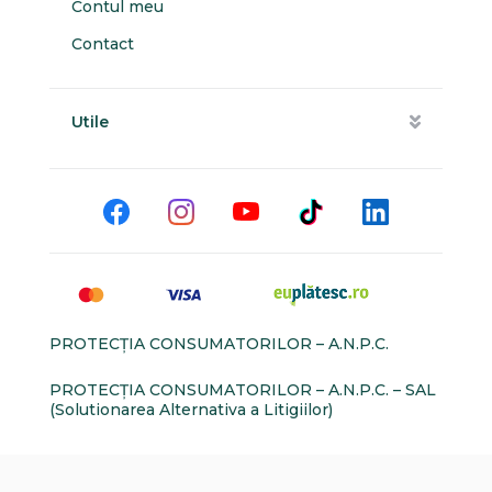
Contul meu
Contact
Utile
PROTECŢIA CONSUMATORILOR – A.N.P.C.
PROTECŢIA CONSUMATORILOR – A.N.P.C. – SAL
(Solutionarea Alternativa a Litigiilor)