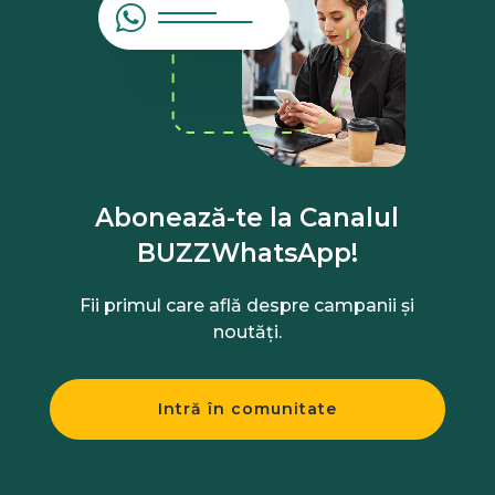
Abonează-te la Canalul
BUZZWhatsApp!
Fii primul care află despre campanii și
noutăți.
Intră în comunitate