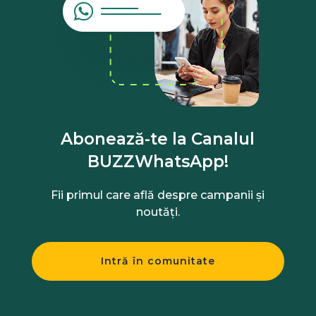
Abonează-te la Canalul
BUZZWhatsApp!
Fii primul care află despre campanii și
noutăți.
Intră în comunitate