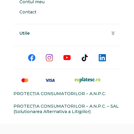
Contul meu
Contact
Utile
PROTECŢIA CONSUMATORILOR – A.N.P.C.
PROTECŢIA CONSUMATORILOR – A.N.P.C. – SAL
(Solutionarea Alternativa a Litigiilor)