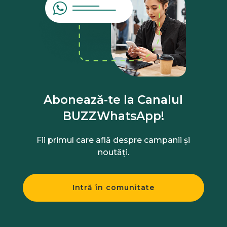
Abonează-te la Canalul
BUZZWhatsApp!
Fii primul care află despre campanii și
noutăți.
Intră în comunitate