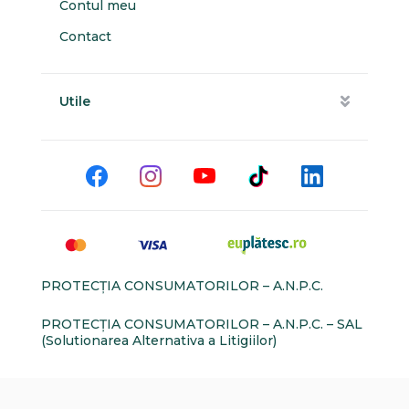
Contul meu
Contact
Utile
PROTECŢIA CONSUMATORILOR – A.N.P.C.
PROTECŢIA CONSUMATORILOR – A.N.P.C. – SAL
(Solutionarea Alternativa a Litigiilor)