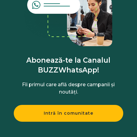
Abonează-te la Canalul
BUZZWhatsApp!
Fii primul care află despre campanii și
noutăți.
Intră în comunitate