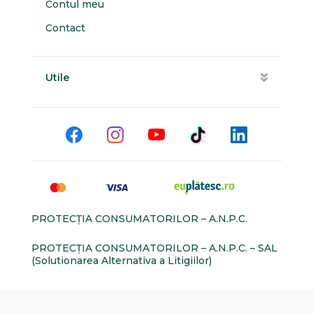
Contul meu
Contact
Utile
PROTECŢIA CONSUMATORILOR – A.N.P.C.
PROTECŢIA CONSUMATORILOR – A.N.P.C. – SAL
(Solutionarea Alternativa a Litigiilor)