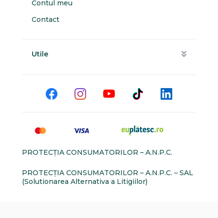
Contul meu
Contact
Utile
PROTECŢIA CONSUMATORILOR – A.N.P.C.
PROTECŢIA CONSUMATORILOR – A.N.P.C. – SAL
(Solutionarea Alternativa a Litigiilor)