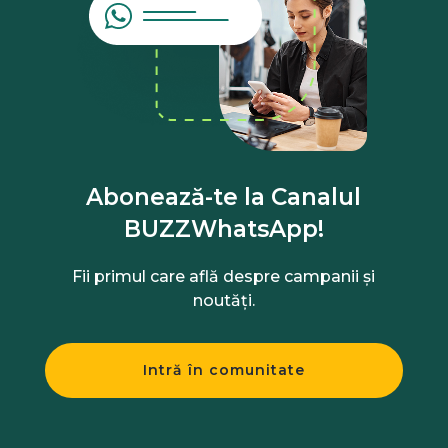
Abonează-te la Canalul
BUZZWhatsApp!
Fii primul care află despre campanii și
noutăți.
Intră în comunitate