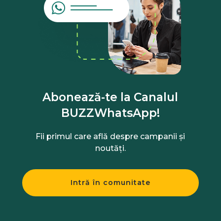
Abonează-te la Canalul
BUZZWhatsApp!
Fii primul care află despre campanii și
noutăți.
Intră în comunitate