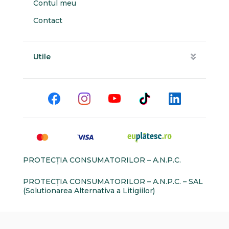
Contul meu
Contact
Utile
PROTECŢIA CONSUMATORILOR – A.N.P.C.
PROTECŢIA CONSUMATORILOR – A.N.P.C. – SAL
(Solutionarea Alternativa a Litigiilor)