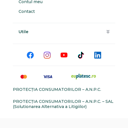
Contul meu
Contact
Utile
PROTECŢIA CONSUMATORILOR – A.N.P.C.
PROTECŢIA CONSUMATORILOR – A.N.P.C. – SAL
(Solutionarea Alternativa a Litigiilor)