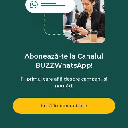
Abonează-te la Canalul
BUZZWhatsApp!
Fii primul care află despre campanii și
noutăți.
Intră în comunitate