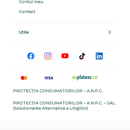
Contul meu
Contact
Utile
PROTECŢIA CONSUMATORILOR – A.N.P.C.
PROTECŢIA CONSUMATORILOR – A.N.P.C. – SAL
(Solutionarea Alternativa a Litigiilor)