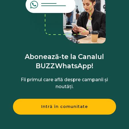
Abonează-te la Canalul
BUZZWhatsApp!
Fii primul care află despre campanii și
noutăți.
Intră în comunitate