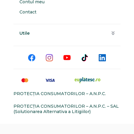
Contul meu
Contact
Utile
PROTECŢIA CONSUMATORILOR – A.N.P.C.
PROTECŢIA CONSUMATORILOR – A.N.P.C. – SAL
(Solutionarea Alternativa a Litigiilor)