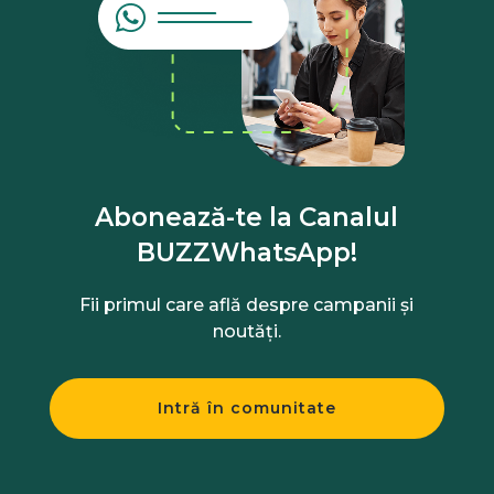
Abonează-te la Canalul
BUZZWhatsApp!
Fii primul care află despre campanii și
noutăți.
Intră în comunitate