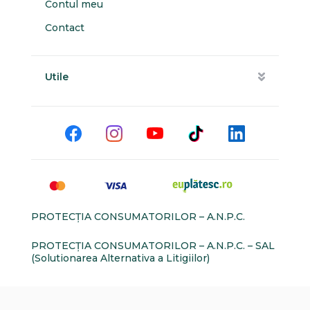
Contul meu
Contact
Utile
PROTECŢIA CONSUMATORILOR – A.N.P.C.
PROTECŢIA CONSUMATORILOR – A.N.P.C. – SAL
(Solutionarea Alternativa a Litigiilor)