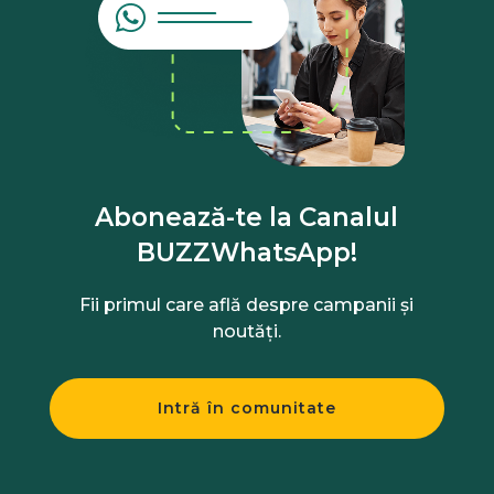
Abonează-te la Canalul
BUZZWhatsApp!
Fii primul care află despre campanii și
noutăți.
Intră în comunitate