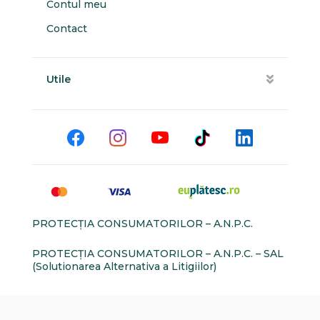
Contul meu
Contact
Utile
PROTECŢIA CONSUMATORILOR – A.N.P.C.
PROTECŢIA CONSUMATORILOR – A.N.P.C. – SAL
(Solutionarea Alternativa a Litigiilor)