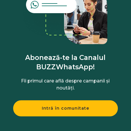
Abonează-te la Canalul
BUZZWhatsApp!
Fii primul care află despre campanii și
noutăți.
Intră în comunitate