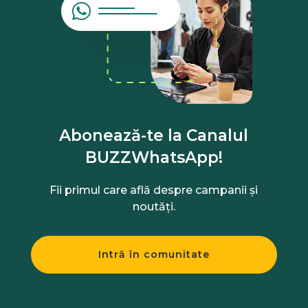
Abonează-te la Canalul
BUZZWhatsApp!
Fii primul care află despre campanii și
noutăți.
Intră în comunitate