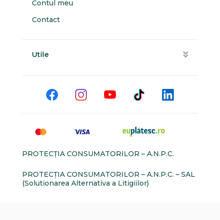
Contul meu
Contact
Utile
PROTECŢIA CONSUMATORILOR – A.N.P.C.
PROTECŢIA CONSUMATORILOR – A.N.P.C. – SAL
(Solutionarea Alternativa a Litigiilor)