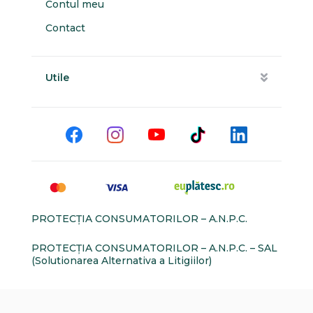
Contul meu
Contact
Utile
PROTECŢIA CONSUMATORILOR – A.N.P.C.
PROTECŢIA CONSUMATORILOR – A.N.P.C. – SAL
(Solutionarea Alternativa a Litigiilor)