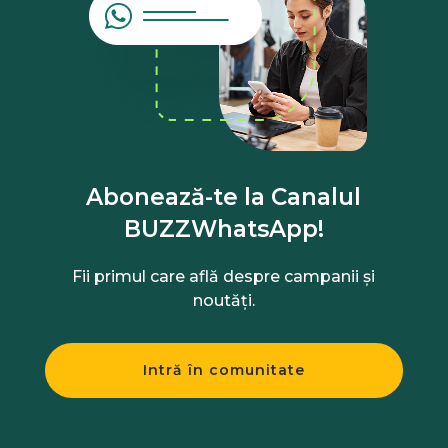
Abonează-te la Canalul
BUZZWhatsApp!
Fii primul care află despre campanii și
noutăți.
Intră în comunitate