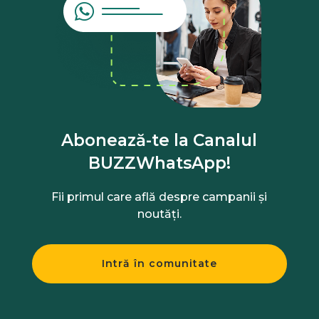
Abonează-te la Canalul
BUZZWhatsApp!
Fii primul care află despre campanii și
noutăți.
Intră în comunitate