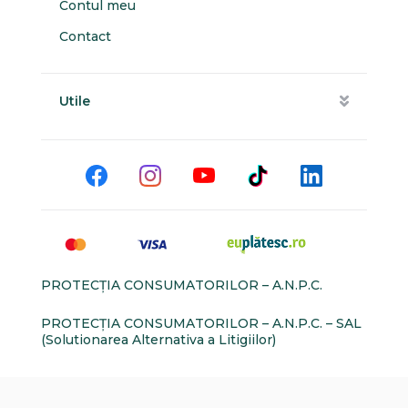
Contul meu
Contact
Utile
PROTECŢIA CONSUMATORILOR – A.N.P.C.
PROTECŢIA CONSUMATORILOR – A.N.P.C. – SAL
(Solutionarea Alternativa a Litigiilor)