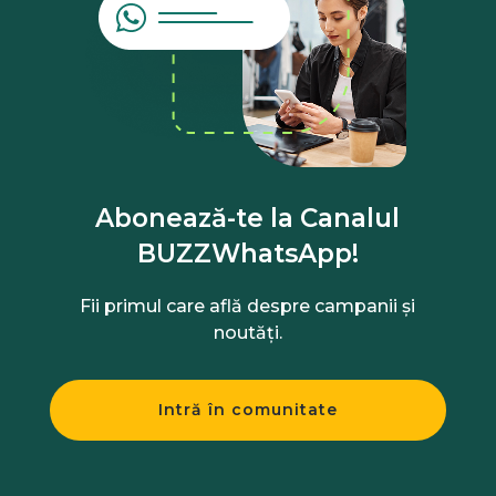
Abonează-te la Canalul
BUZZWhatsApp!
Fii primul care află despre campanii și
noutăți.
Intră în comunitate