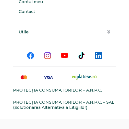
Contul meu
Contact
Utile
PROTECŢIA CONSUMATORILOR – A.N.P.C.
PROTECŢIA CONSUMATORILOR – A.N.P.C. – SAL
(Solutionarea Alternativa a Litigiilor)