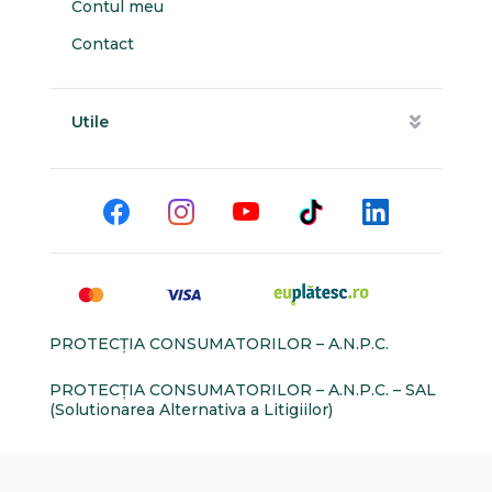
Contul meu
Contact
Utile
PROTECŢIA CONSUMATORILOR – A.N.P.C.
PROTECŢIA CONSUMATORILOR – A.N.P.C. – SAL
(Solutionarea Alternativa a Litigiilor)