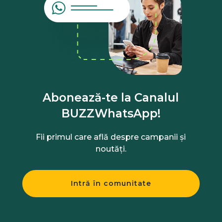
Abonează-te la Canalul
BUZZWhatsApp!
Fii primul care află despre campanii și
noutăți.
Intră în comunitate