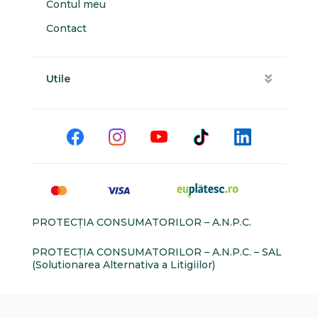
Contul meu
Contact
Utile
PROTECŢIA CONSUMATORILOR – A.N.P.C.
PROTECŢIA CONSUMATORILOR – A.N.P.C. – SAL
(Solutionarea Alternativa a Litigiilor)