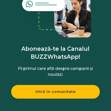
Abonează-te la Canalul
BUZZWhatsApp!
Fii primul care află despre campanii și
noutăți.
Intră în comunitate