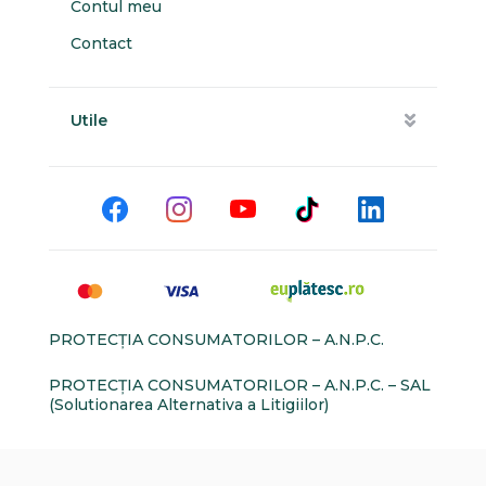
Contul meu
Contact
Utile
PROTECŢIA CONSUMATORILOR – A.N.P.C.
PROTECŢIA CONSUMATORILOR – A.N.P.C. – SAL
(Solutionarea Alternativa a Litigiilor)