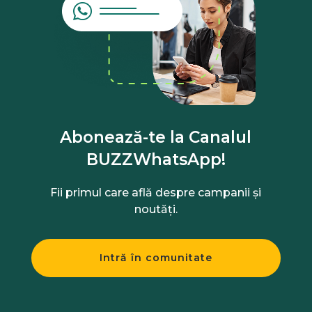
Abonează-te la Canalul
BUZZWhatsApp!
Fii primul care află despre campanii și
noutăți.
Intră în comunitate