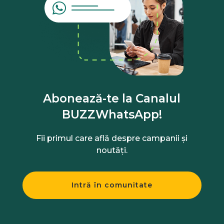
Abonează-te la Canalul
BUZZWhatsApp!
Fii primul care află despre campanii și
noutăți.
Intră în comunitate