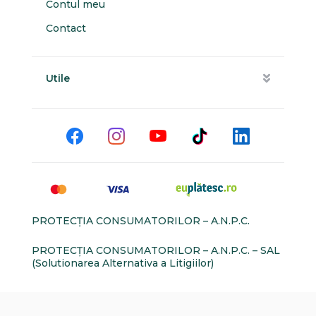
Contul meu
Contact
Utile
PROTECŢIA CONSUMATORILOR – A.N.P.C.
PROTECŢIA CONSUMATORILOR – A.N.P.C. – SAL
(Solutionarea Alternativa a Litigiilor)